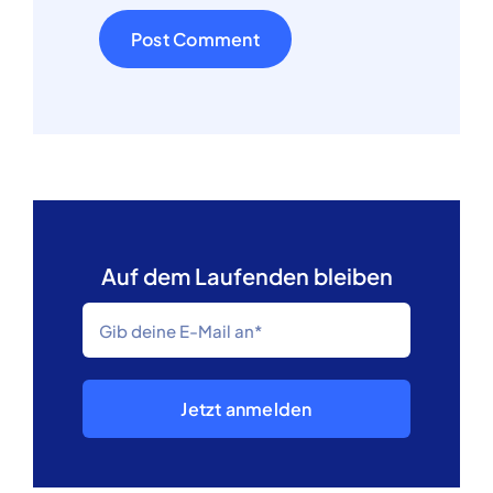
Auf dem Laufenden bleiben
Jetzt anmelden