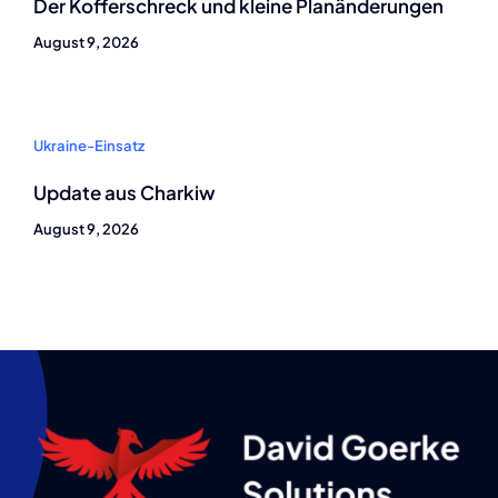
Der Kofferschreck und kleine Planänderungen
August 9, 2026
Ukraine-Einsatz
Update aus Charkiw
August 9, 2026