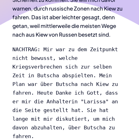
warnen, durch russische Zonen nach Kiew zu
fahren. Das ist aber leichter gesagt, denn
getan, weil mittlerweile die meisten Wege
nach aus Kiew von Russen besetzt sind.
NACHTRAG: Mir war zu dem Zeitpunkt 
nicht bewusst, welche 
Kriegsverbrechen sich zur selben 
Zeit in Butscha abspielten. Mein 
Plan war über Butscha nach Kiew zu 
fahren. Heute Danke ich Gott, dass 
er mir die Anhalterin "Larissa" an 
die Seite gestellt hat. Sie hat 
lange mit mir diskutiert, um mich 
davon abzuhalten, über Butscha zu 
fahren. 