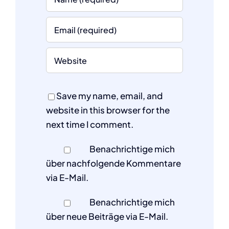
Save my name, email, and
website in this browser for the
next time I comment.
Benachrichtige mich
über nachfolgende Kommentare
via E-Mail.
Benachrichtige mich
über neue Beiträge via E-Mail.