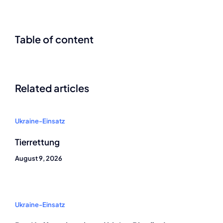
Table of content
Related articles
Ukraine-Einsatz
Tierrettung
August 9, 2026
Ukraine-Einsatz