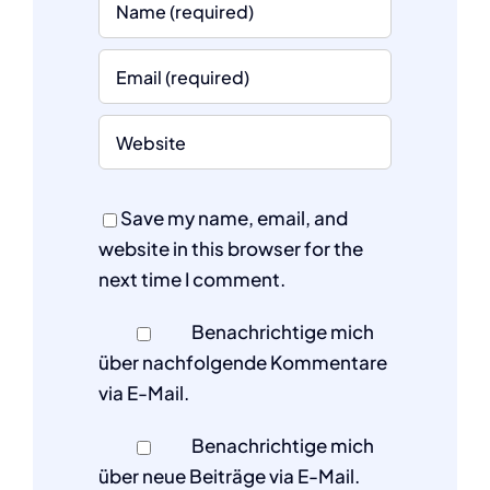
Save my name, email, and
website in this browser for the
next time I comment.
Benachrichtige mich
über nachfolgende Kommentare
via E-Mail.
Benachrichtige mich
über neue Beiträge via E-Mail.