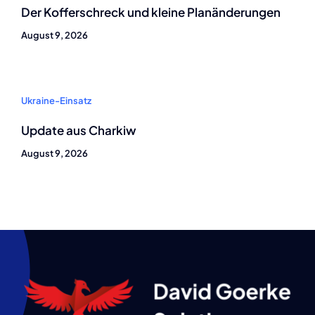
Der Kofferschreck und kleine Planänderungen
August 9, 2026
Ukraine-Einsatz
Update aus Charkiw
August 9, 2026