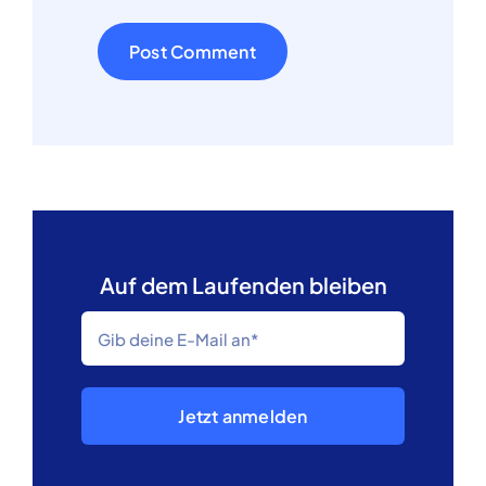
Auf dem Laufenden bleiben
Jetzt anmelden