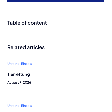
Table of content
Related articles
Ukraine-Einsatz
Tierrettung
August 9, 2026
Ukraine-Einsatz